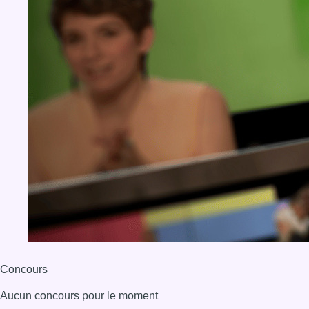
Concours
Aucun concours pour le moment