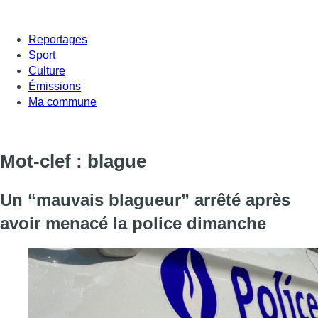
Reportages
Sport
Culture
Émissions
Ma commune
Mot-clef : blague
Un “mauvais blagueur” arrêté après
avoir menacé la police dimanche