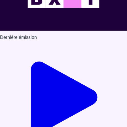
Dernière émission
Voir nos dernières émissions