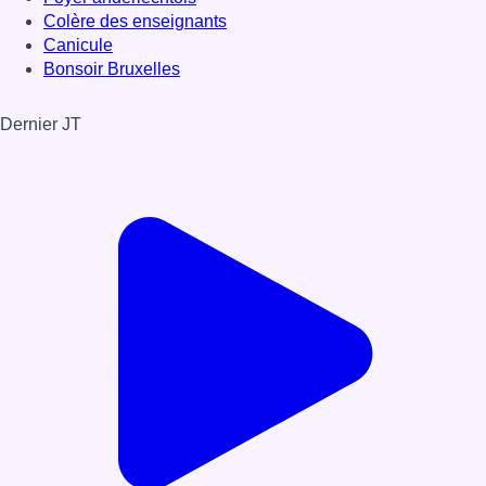
Colère des enseignants
Canicule
Bonsoir Bruxelles
Dernier JT
Voir le dernier JT