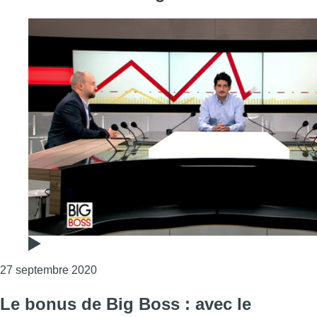
Consulter l'article "Big Boss fait sa rentrée,
27 septembre 2020
Le bonus de Big Boss : avec le