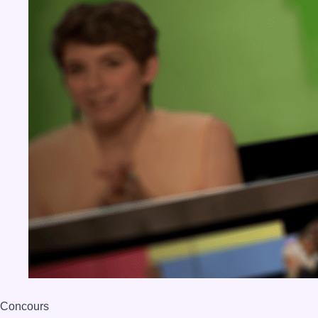
Concours