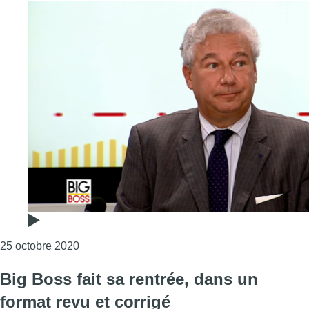
Consulter l'article "Découvrez Serge Fautré, l
25 octobre 2020
Big Boss fait sa rentrée, dans un
format revu et corrigé