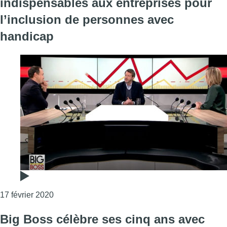
indispensables aux entreprises pour
l’inclusion de personnes avec
handicap
Consulter l'article "Big Boss : les subsides ind
17 février 2020
Big Boss célèbre ses cinq ans avec