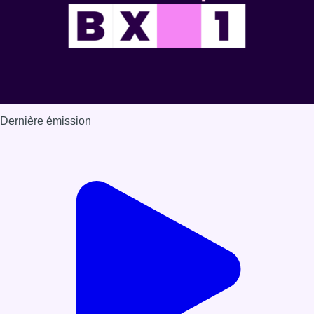
Dernière émission
Voir nos dernières émissions