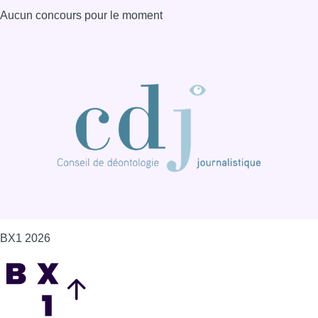
Aucun concours pour le moment
BX1 2026
Back to top