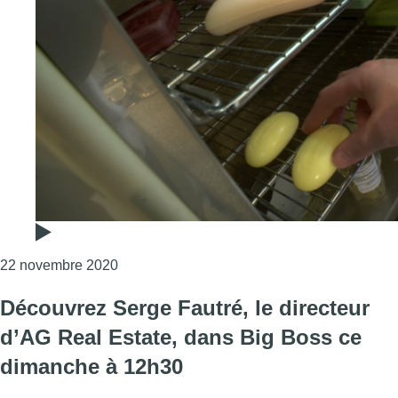
Consulter l'article "Retrouvez Maxime Pecst
22 novembre 2020
Découvrez Serge Fautré, le directeur
d’AG Real Estate, dans Big Boss ce
dimanche à 12h30