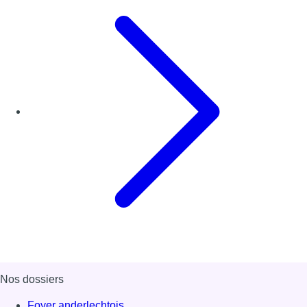
Nos dossiers
Foyer anderlechtois