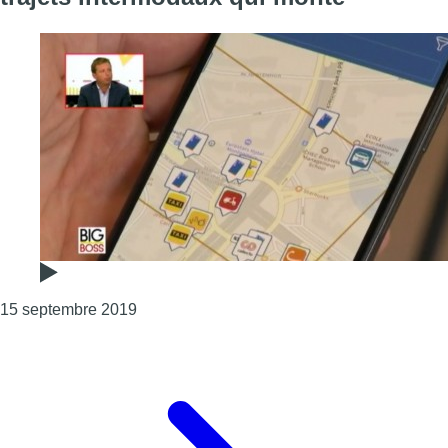
Consulter l'article "Big Boss : Jeasy, le plan
15 septembre 2019
Page précédente