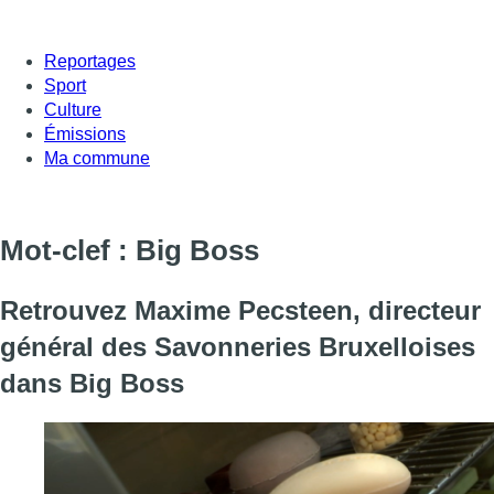
Reportages
Sport
Culture
Émissions
Ma commune
Mot-clef : Big Boss
Retrouvez Maxime Pecsteen, directeur
général des Savonneries Bruxelloises
dans Big Boss