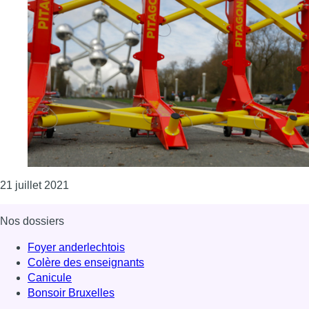
Consulter l'article "Deux entreprises technologi
21 juillet 2021
Nos dossiers
Foyer anderlechtois
Colère des enseignants
Canicule
Bonsoir Bruxelles