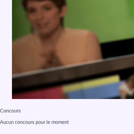
Concours
Aucun concours pour le moment