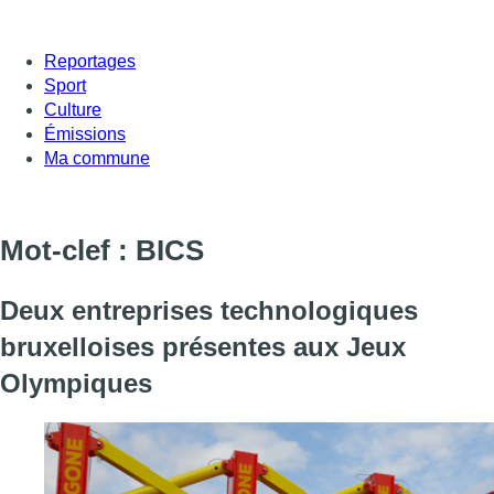
Reportages
Sport
Culture
Émissions
Ma commune
Mot-clef : BICS
Deux entreprises technologiques
bruxelloises présentes aux Jeux
Olympiques