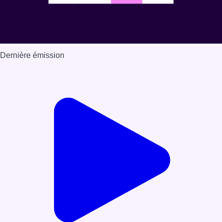
Dernière émission
Voir nos dernières émissions