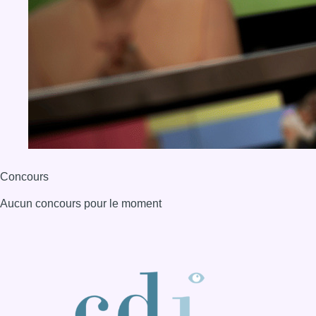
Concours
Aucun concours pour le moment