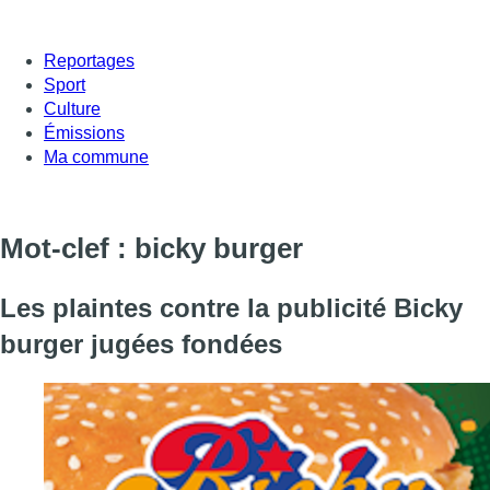
Reportages
Sport
Culture
Émissions
Ma commune
Mot-clef : bicky burger
Les plaintes contre la publicité Bicky
burger jugées fondées