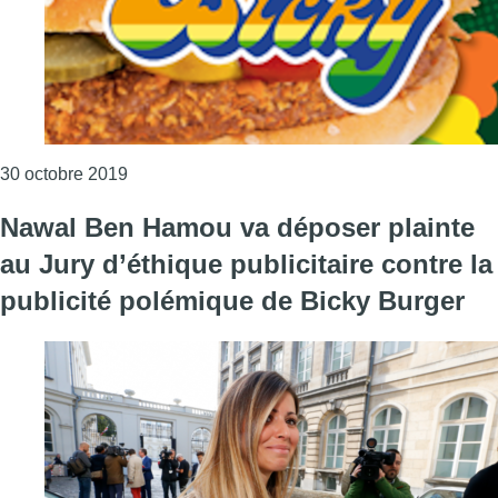
Consulter l'article "Les plaintes contre la publ
30 octobre 2019
Nawal Ben Hamou va déposer plainte
au Jury d’éthique publicitaire contre la
publicité polémique de Bicky Burger