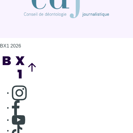
BX1 2026
Back to top
Consulter page Instagram
Consulter page Facebook
Consulter Youtube
Consulter TikTok