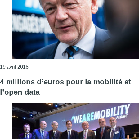
Consulter l'article "Nuisance des avions: “Je suis 
19 avril 2018
4 millions d’euros pour la mobilité et
l’open data