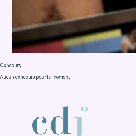
Concours
Aucun concours pour le moment