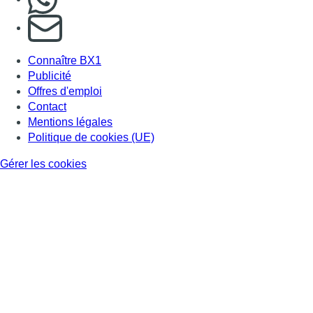
S'abonner à notre newsletter
Connaître BX1
Publicité
Offres d'emploi
Contact
Mentions légales
Politique de cookies (UE)
Gérer les cookies