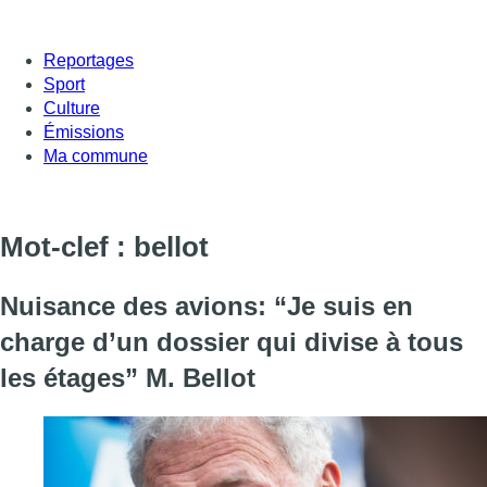
Reportages
Sport
Culture
Émissions
Ma commune
Mot-clef : bellot
Nuisance des avions: “Je suis en
charge d’un dossier qui divise à tous
les étages” M. Bellot