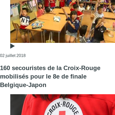
Consulter l'article "Belgique-Japon : à l’école jap
02 juillet 2018
160 secouristes de la Croix-Rouge
mobilisés pour le 8e de finale
Belgique-Japon