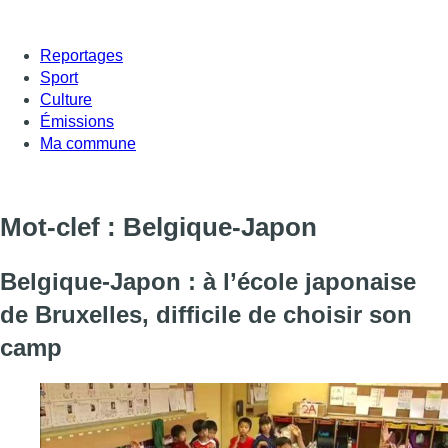
Reportages
Sport
Culture
Émissions
Ma commune
Mot-clef : Belgique-Japon
Belgique-Japon : à l’école japonaise
de Bruxelles, difficile de choisir son
camp