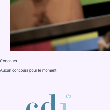
Concours
Aucun concours pour le moment