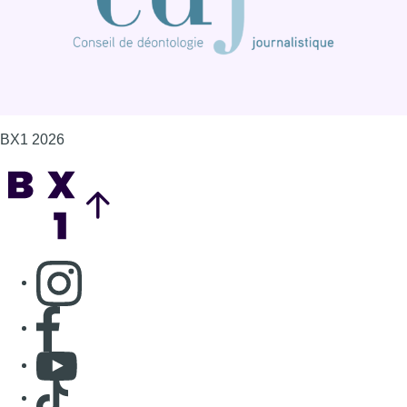
BX1 2026
Back to top
Consulter page Instagram
Consulter page Facebook
Consulter Youtube
Consulter TikTok