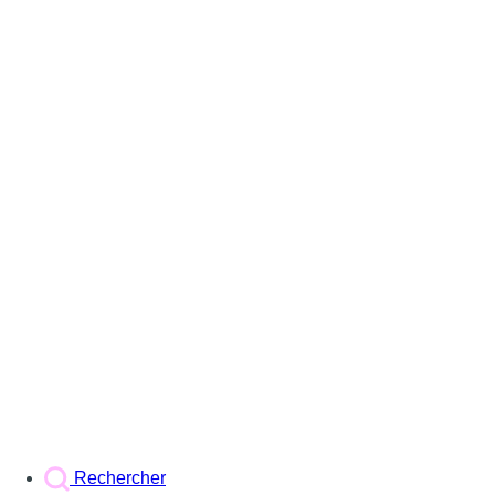
Rechercher