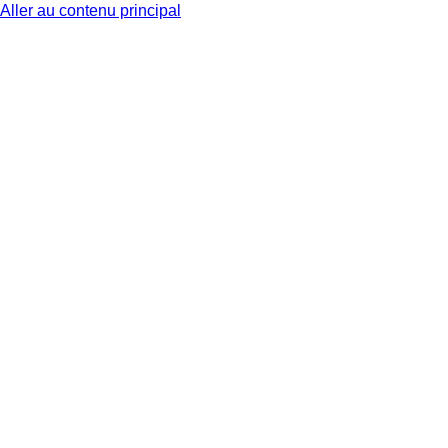
Aller au contenu principal