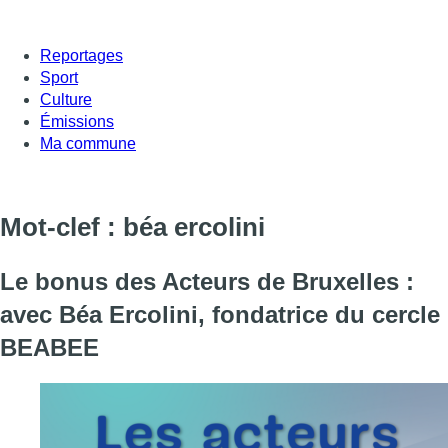
Reportages
Sport
Culture
Émissions
Ma commune
Mot-clef : béa ercolini
Le bonus des Acteurs de Bruxelles :
avec Béa Ercolini, fondatrice du cercle
BEABEE