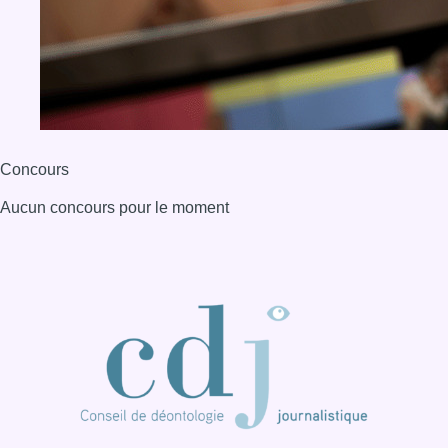
Concours
Aucun concours pour le moment