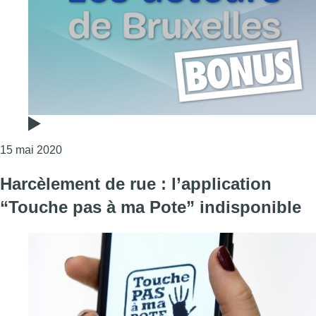
Consulter l'article "Le bonus des Acteurs de Bruxe
15 mai 2020
Harcèlement de rue : l’application
“Touche pas à ma Pote” indisponible