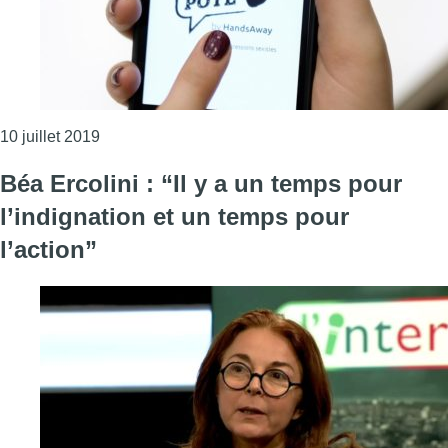
Consulter l'article "Harcèlement de rue : l’applic
10 juillet 2019
Béa Ercolini : “Il y a un temps pour
l’indignation et un temps pour
l’action”