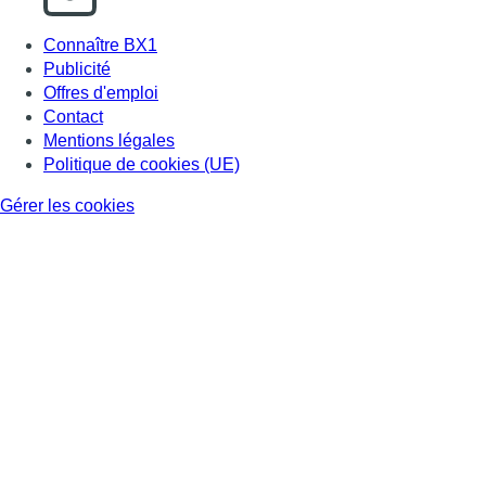
Connaître BX1
Publicité
Offres d'emploi
Contact
Mentions légales
Politique de cookies (UE)
Gérer les cookies