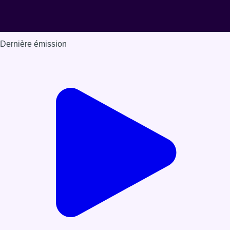
Dernière émission
Voir nos dernières émissions