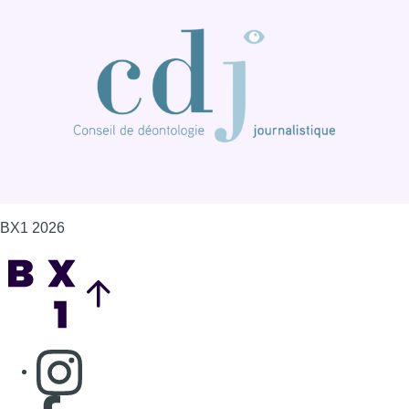
BX1 2026
Back to top
Consulter page Instagram
Consulter page Facebook