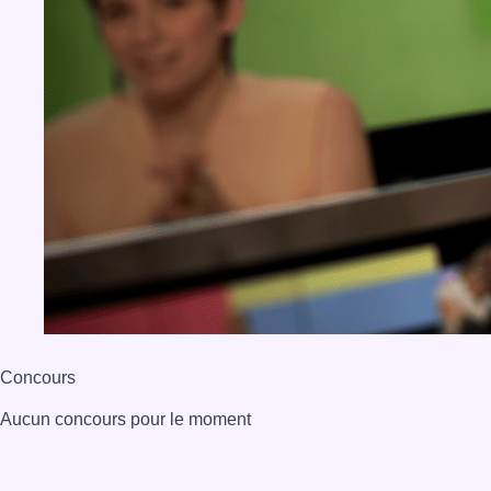
Concours
Aucun concours pour le moment