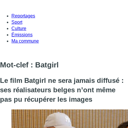
Reportages
Sport
Culture
Émissions
Ma commune
Mot-clef : Batgirl
Le film Batgirl ne sera jamais diffusé :
ses réalisateurs belges n’ont même
pas pu récupérer les images