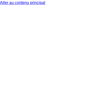
Aller au contenu principal