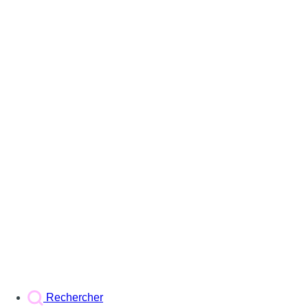
Rechercher