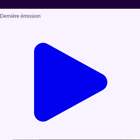
Dernière émission
Voir nos dernières émissions