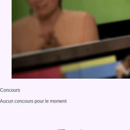
Concours
Aucun concours pour le moment