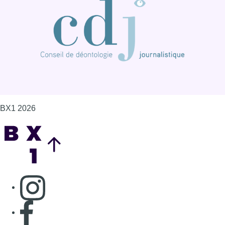
BX1 2026
Back to top
Consulter page Instagram
Consulter page Facebook