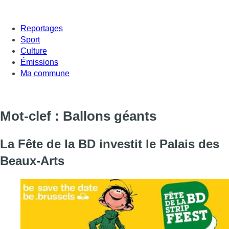
Reportages
Sport
Culture
Émissions
Ma commune
Mot-clef : Ballons géants
La Fête de la BD investit le Palais des
Beaux-Arts