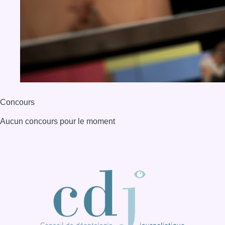
Concours
Aucun concours pour le moment