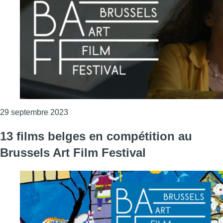
Consulter l'article "Le Brussels Art Film Fe
29 septembre 2023
13 films belges en compétition au
Brussels Art Film Festival