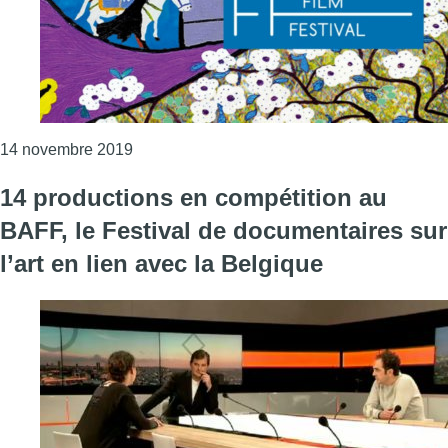
Consulter l'article "13 films belges en compét
14 novembre 2019
14 productions en compétition au
BAFF, le Festival de documentaires sur
l’art en lien avec la Belgique