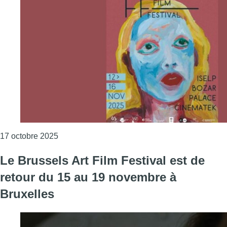
Consulter l'article "Le cinéma fera résonner pl
17 octobre 2025
Le Brussels Art Film Festival est de
retour du 15 au 19 novembre à
Bruxelles