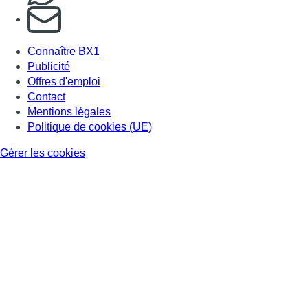
S'abonner à notre newsletter
Connaître BX1
Publicité
Offres d'emploi
Contact
Mentions légales
Politique de cookies (UE)
Gérer les cookies