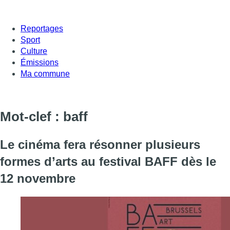
Reportages
Sport
Culture
Émissions
Ma commune
Mot-clef : baff
Le cinéma fera résonner plusieurs
formes d’arts au festival BAFF dès le
12 novembre