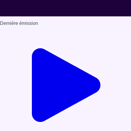
Dernière émission
Voir nos dernières émissions