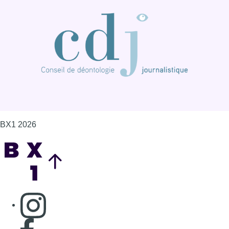
BX1 2026
Back to top
Consulter page Instagram
Consulter page Facebook