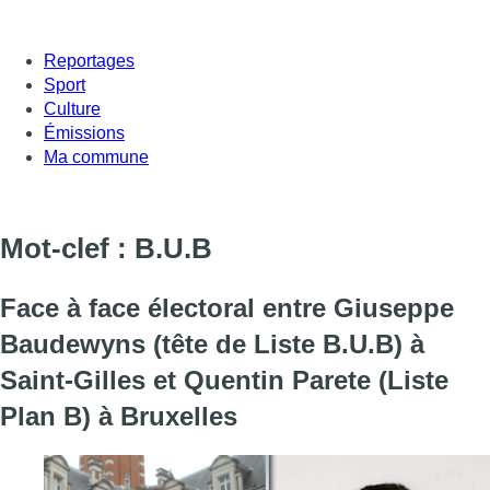
Reportages
Sport
Culture
Émissions
Ma commune
Mot-clef : B.U.B
Face à face électoral entre Giuseppe
Baudewyns (tête de Liste B.U.B) à
Saint-Gilles et Quentin Parete (Liste
Plan B) à Bruxelles