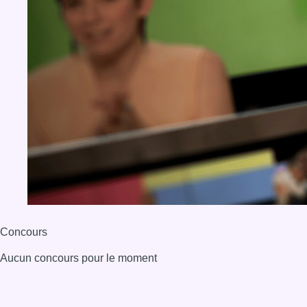
Concours
Aucun concours pour le moment