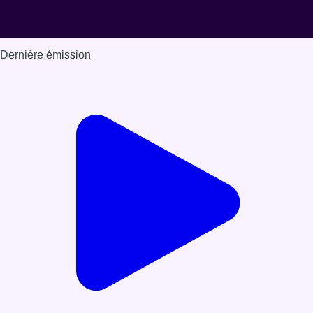
Dernière émission
Voir nos dernières émissions