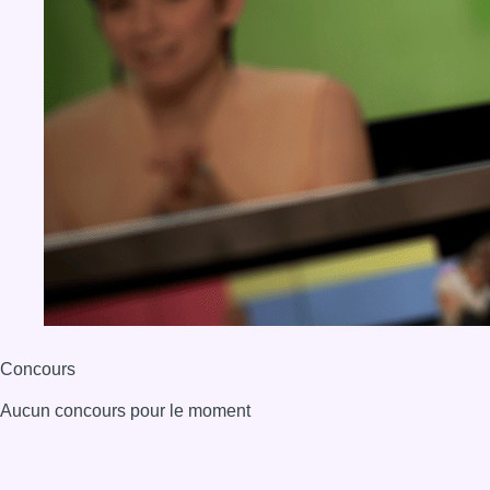
Concours
Aucun concours pour le moment