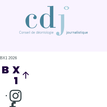
BX1 2026
Back to top
Consulter page Instagram
Consulter page Facebook