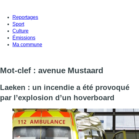
Reportages
Sport
Culture
Émissions
Ma commune
Mot-clef : avenue Mustaard
Laeken : un incendie a été provoqué
par l’explosion d’un hoverboard