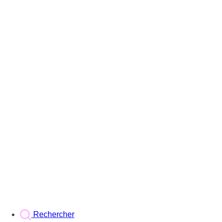
Rechercher