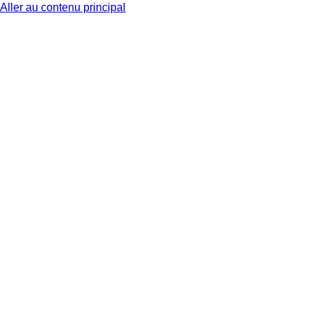
Aller au contenu principal