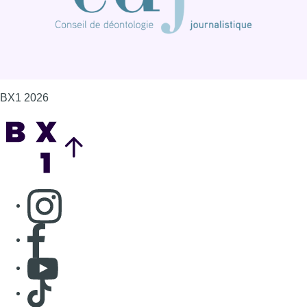
BX1 2026
Back to top
Consulter page Instagram
Consulter page Facebook
Consulter Youtube
Consulter TikTok