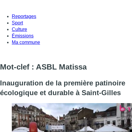
Reportages
Sport
Culture
Émissions
Ma commune
Mot-clef : ASBL Matissa
Inauguration de la première patinoire
écologique et durable à Saint-Gilles