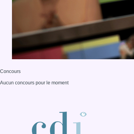
Concours
Aucun concours pour le moment