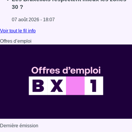
30 ?
07 août 2026 - 18:07
Lire l'article Les Bruxellois respectent mieux les zones 30
Voir tout le fil info
Offres d’emploi
Dernière émission