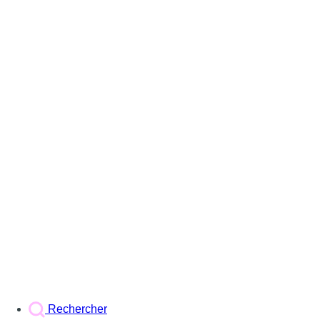
Rechercher