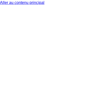
Aller au contenu principal