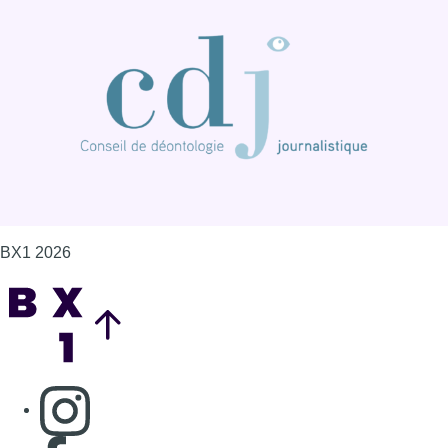
BX1 2026
Back to top
Consulter page Instagram
Consulter page Facebook