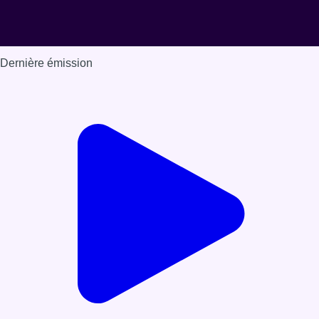
Dernière émission
Voir nos dernières émissions