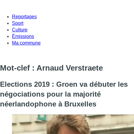
Reportages
Sport
Culture
Émissions
Ma commune
Mot-clef : Arnaud Verstraete
Elections 2019 : Groen va débuter les
négociations pour la majorité
néerlandophone à Bruxelles