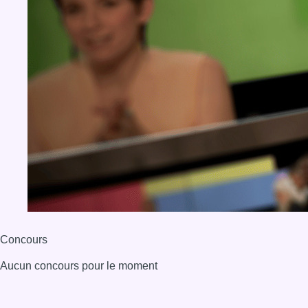
Concours
Aucun concours pour le moment