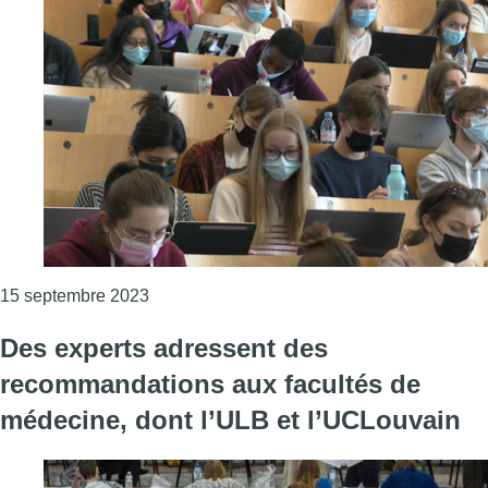
Consulter l'article "Jean-Paul Lambert, anci
15 septembre 2023
Des experts adressent des
recommandations aux facultés de
médecine, dont l’ULB et l’UCLouvain