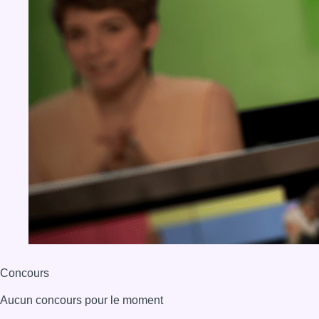
Concours
Aucun concours pour le moment