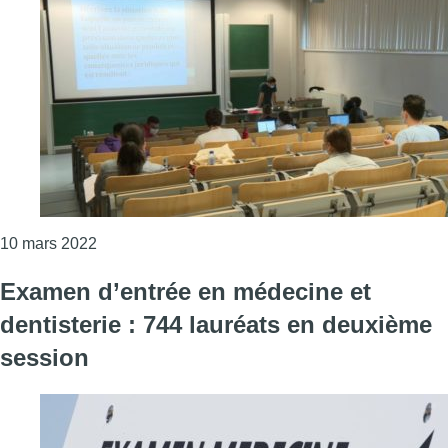
Consulter l'article "Les étudiants russes exclus
10 mars 2022
Examen d’entrée en médecine et
dentisterie : 744 lauréats en deuxième
session