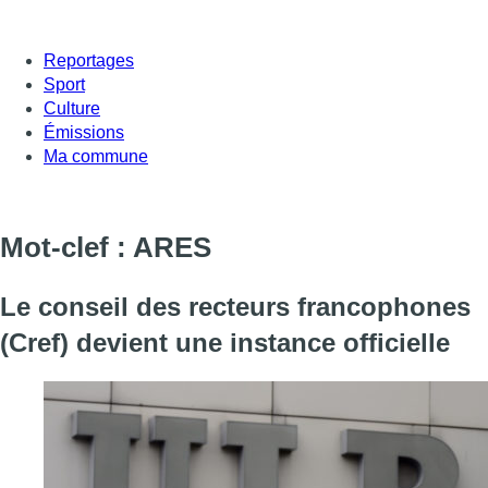
Reportages
Sport
Culture
Émissions
Ma commune
Mot-clef : ARES
Le conseil des recteurs francophones
(Cref) devient une instance officielle