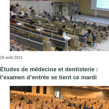
Consulter l'article "Près de 4.000 candidats ont p
29 août 2021
Études de médecine et dentisterie :
l’examen d’entrée se tient ce mardi