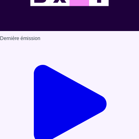
Dernière émission
Voir nos dernières émissions