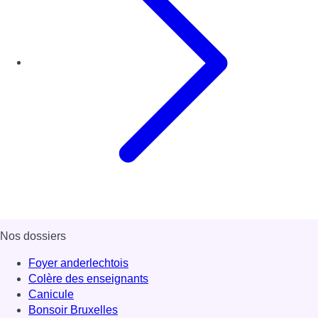
Nos dossiers
Foyer anderlechtois
Colère des enseignants
Canicule
Bonsoir Bruxelles