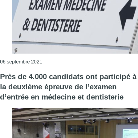
Consulter l'article "Examen d’entrée en méd
06 septembre 2021
Près de 4.000 candidats ont participé à
la deuxième épreuve de l’examen
d’entrée en médecine et dentisterie