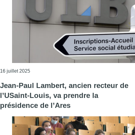
Consulter l'article "Le conseil des recteurs franco
16 juillet 2025
Jean-Paul Lambert, ancien recteur de
l’USaint-Louis, va prendre la
présidence de l’Ares