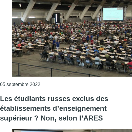
Consulter l'article "536 lauréats proclamés
05 septembre 2022
Les étudiants russes exclus des
établissements d’enseignement
supérieur ? Non, selon l’ARES