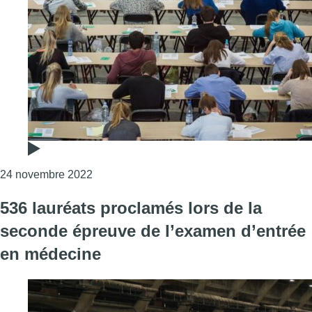
Consulter l'article "Des experts adressent 
24 novembre 2022
536 lauréats proclamés lors de la
seconde épreuve de l’examen d’entrée
en médecine