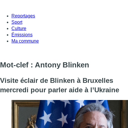
Reportages
Sport
Culture
Émissions
Ma commune
Mot-clef : Antony Blinken
Visite éclair de Blinken à Bruxelles
mercredi pour parler aide à l’Ukraine