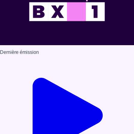
Dernière émission
Voir nos dernières émissions