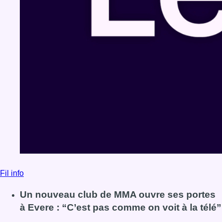
Fil info
Un nouveau club de MMA ouvre ses portes
à Evere : “C’est pas comme on voit à la télé”