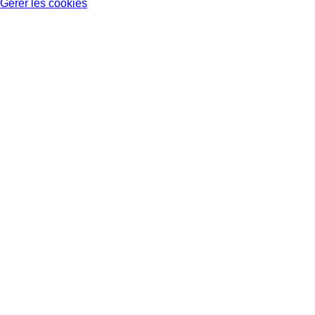
Gérer les cookies