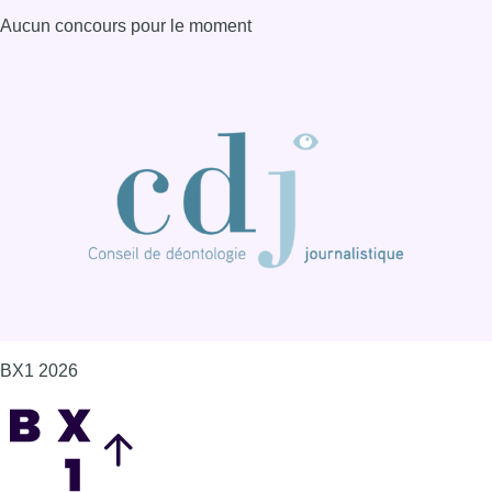
Aucun concours pour le moment
BX1 2026
Back to top