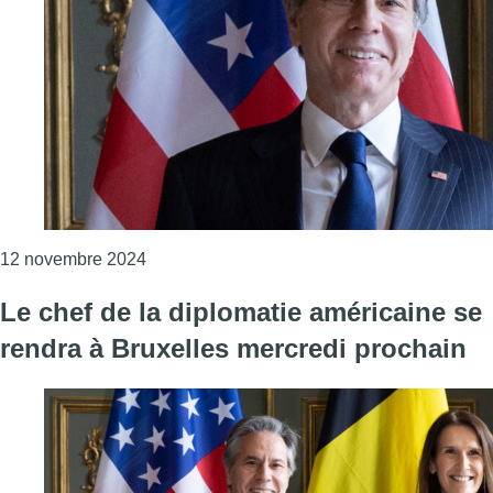
Consulter l'article "Visite éclair de Blinken 
12 novembre 2024
Le chef de la diplomatie américaine se
rendra à Bruxelles mercredi prochain