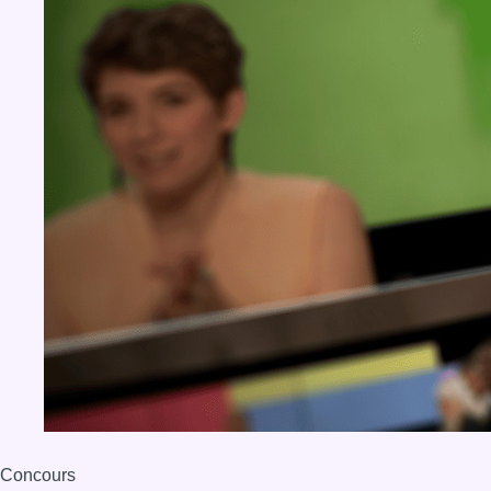
Concours