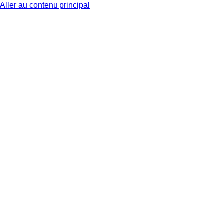
Aller au contenu principal