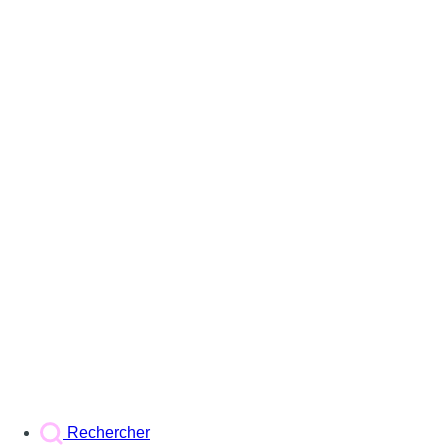
Rechercher