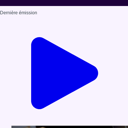
Dernière émission
Voir nos dernières émissions