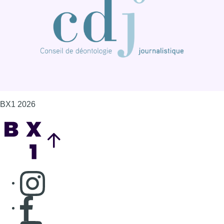
BX1 2026
Back to top
Consulter page Instagram
Consulter page Facebook