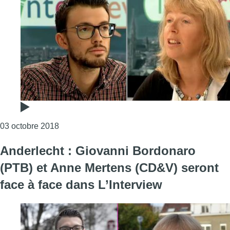
Consulter l'article "Communales 2018 : Giovan
03 octobre 2018
Anderlecht : Giovanni Bordonaro
(PTB) et Anne Mertens (CD&V) seront
face à face dans L’Interview