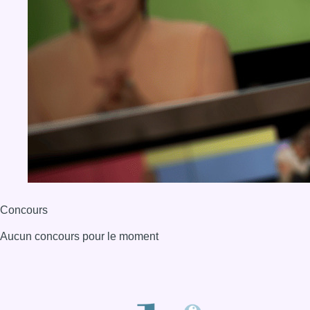
Concours
Aucun concours pour le moment