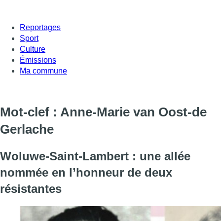
Reportages
Sport
Culture
Émissions
Ma commune
Mot-clef : Anne-Marie van Oost-de
Gerlache
Woluwe-Saint-Lambert : une allée
nommée en l’honneur de deux
résistantes