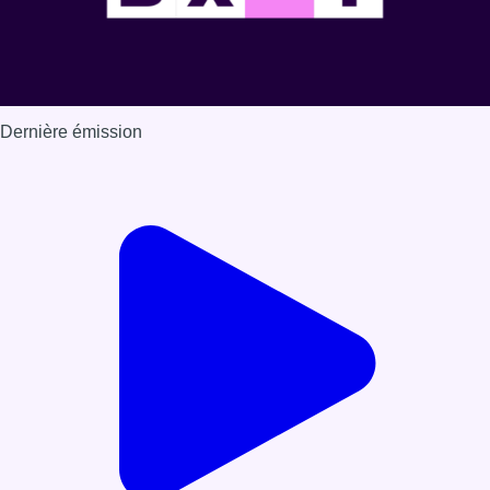
Dernière émission
Voir nos dernières émissions