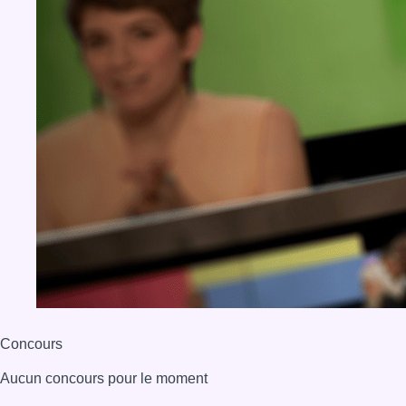
Concours
Aucun concours pour le moment