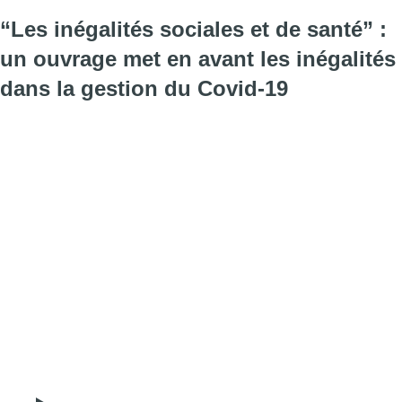
“Les inégalités sociales et de santé” :
un ouvrage met en avant les inégalités
dans la gestion du Covid-19