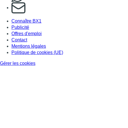
S'abonner à notre newsletter
Connaître BX1
Publicité
Offres d'emploi
Contact
Mentions légales
Politique de cookies (UE)
Gérer les cookies