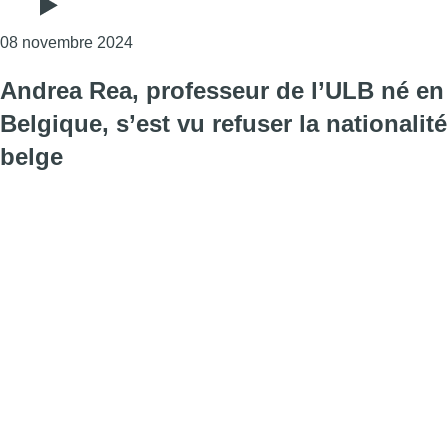
Consulter l'article "“Les inégalités sociales
08 novembre 2024
Andrea Rea, professeur de l’ULB né en
Belgique, s’est vu refuser la nationalité
belge