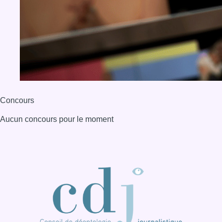
Concours
Aucun concours pour le moment