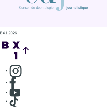
BX1 2026
Back to top
Consulter page Instagram
Consulter page Facebook
Consulter Youtube
Consulter TikTok