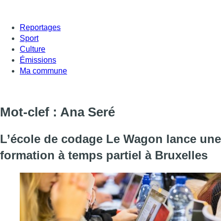
Reportages
Sport
Culture
Émissions
Ma commune
Mot-clef : Ana Seré
L’école de codage Le Wagon lance une
formation à temps partiel à Bruxelles