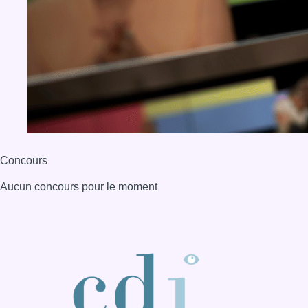
Concours
Aucun concours pour le moment