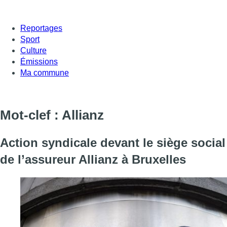
Reportages
Sport
Culture
Émissions
Ma commune
Mot-clef : Allianz
Action syndicale devant le siège social
de l’assureur Allianz à Bruxelles