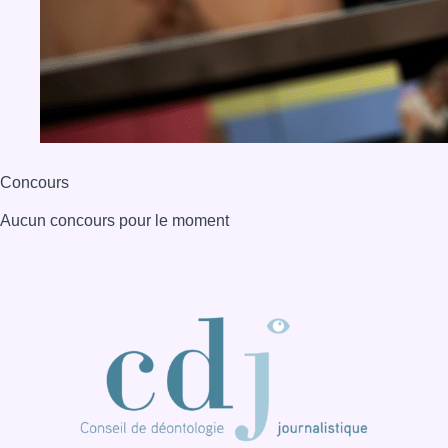
Concours
Aucun concours pour le moment