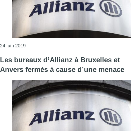
Consulter l'article "Action syndicale devant le siège
24 juin 2019
Les bureaux d’Allianz à Bruxelles et
Anvers fermés à cause d’une menace