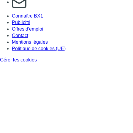
Connaître BX1
Publicité
Offres d'emploi
Contact
Mentions légales
Politique de cookies (UE)
Gérer les cookies