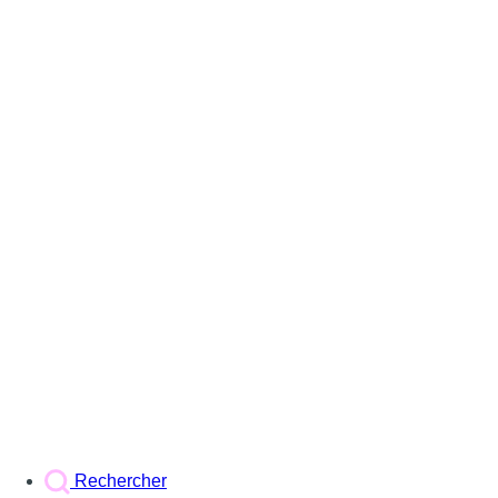
Rechercher