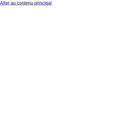
Aller au contenu principal