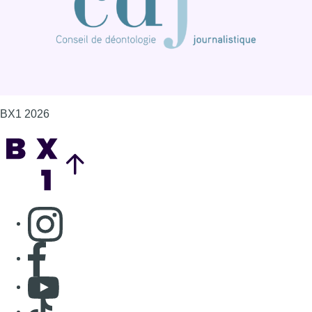
BX1 2026
Back to top
Consulter page Instagram
Consulter page Facebook
Consulter Youtube
Consulter TikTok