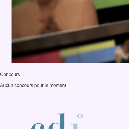
Concours
Aucun concours pour le moment