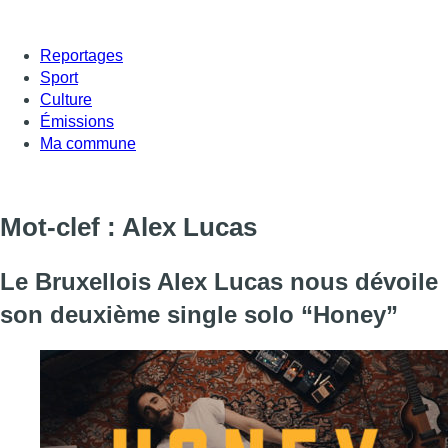
Reportages
Sport
Culture
Émissions
Ma commune
Mot-clef : Alex Lucas
Le Bruxellois Alex Lucas nous dévoile
son deuxième single solo “Honey”