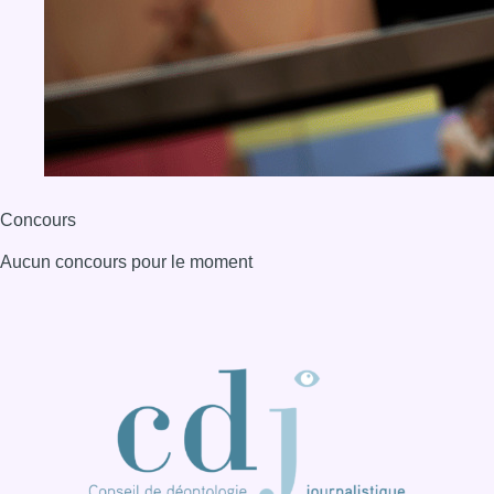
Concours
Aucun concours pour le moment