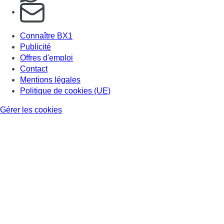
S'abonner à notre newsletter
Connaître BX1
Publicité
Offres d'emploi
Contact
Mentions légales
Politique de cookies (UE)
Gérer les cookies