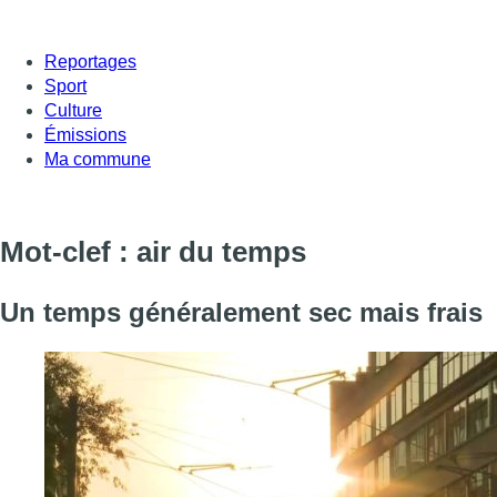
Reportages
Sport
Culture
Émissions
Ma commune
Mot-clef : air du temps
Un temps généralement sec mais frais