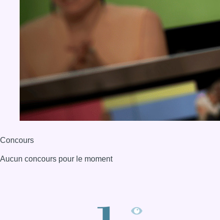
Concours
Aucun concours pour le moment