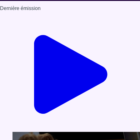
Dernière émission
Voir nos dernières émissions