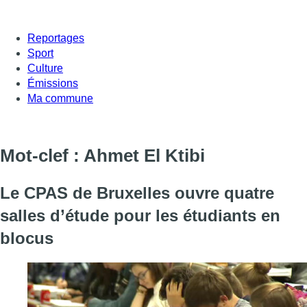
Reportages
Sport
Culture
Émissions
Ma commune
Mot-clef : Ahmet El Ktibi
Le CPAS de Bruxelles ouvre quatre
salles d’étude pour les étudiants en
blocus