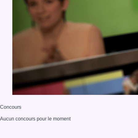
Concours
Aucun concours pour le moment