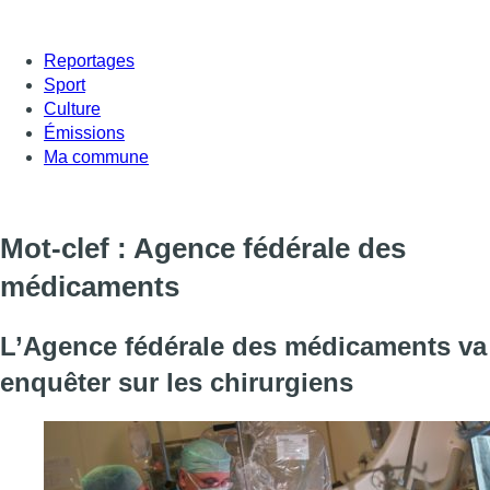
Reportages
Sport
Culture
Émissions
Ma commune
Mot-clef : Agence fédérale des
médicaments
L’Agence fédérale des médicaments va
enquêter sur les chirurgiens