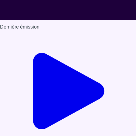
Dernière émission
Voir nos dernières émissions