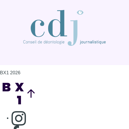
BX1 2026
Back to top
Consulter page Instagram
Consulter page Facebook