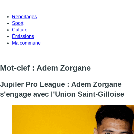
Reportages
Sport
Culture
Émissions
Ma commune
Mot-clef : Adem Zorgane
Jupiler Pro League : Adem Zorgane
s’engage avec l’Union Saint-Gilloise