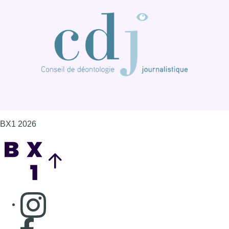
BX1 2026
Back to top
Consulter page Instagram
Consulter page Facebook