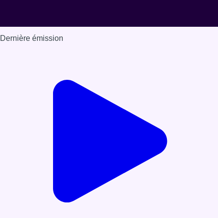
Dernière émission
Voir nos dernières émissions