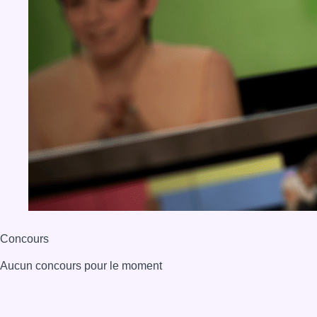
Concours
Aucun concours pour le moment