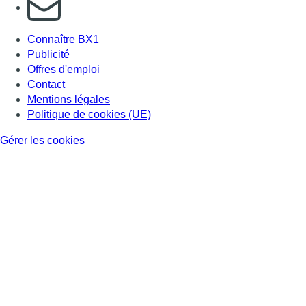
S'abonner à notre newsletter
Connaître BX1
Publicité
Offres d'emploi
Contact
Mentions légales
Politique de cookies (UE)
Gérer les cookies