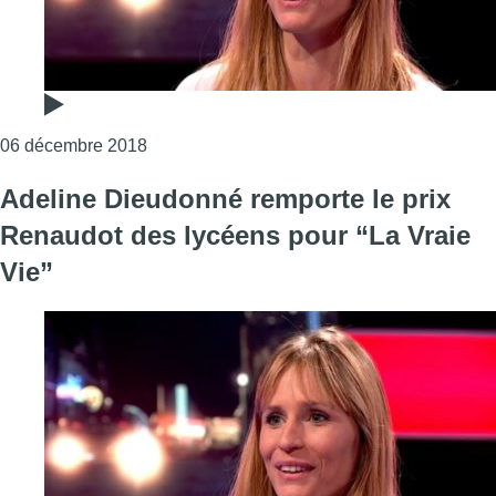
Consulter l'article "Adeline Dieudonné rempo
06 décembre 2018
Adeline Dieudonné remporte le prix
Renaudot des lycéens pour “La Vraie
Vie”