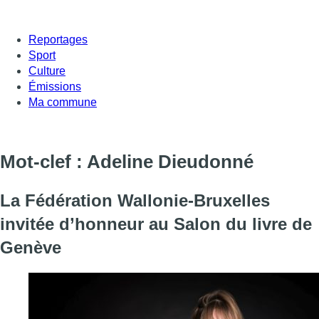
Reportages
Sport
Culture
Émissions
Ma commune
Mot-clef : Adeline Dieudonné
La Fédération Wallonie-Bruxelles
invitée d’honneur au Salon du livre de
Genève