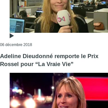
Consulter l'article "Adeline Dieudonné: “Je n
06 décembre 2018
Adeline Dieudonné remporte le Prix
Rossel pour “La Vraie Vie”