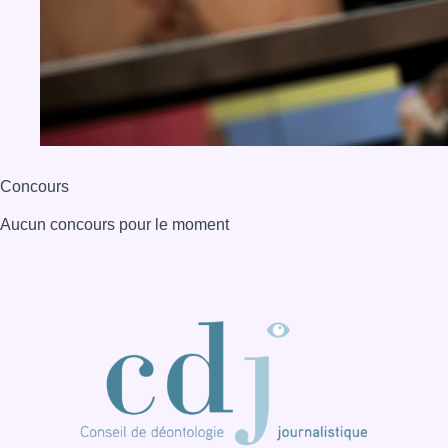
Concours
Aucun concours pour le moment