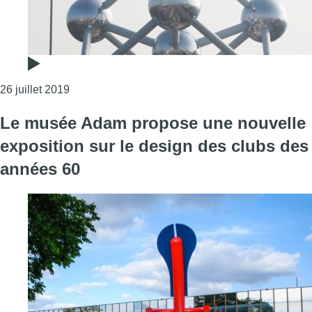
Consulter l'article "L’Atomium ferme l’après-midi 
26 juillet 2019
Le musée Adam propose une nouvelle
exposition sur le design des clubs des
années 60