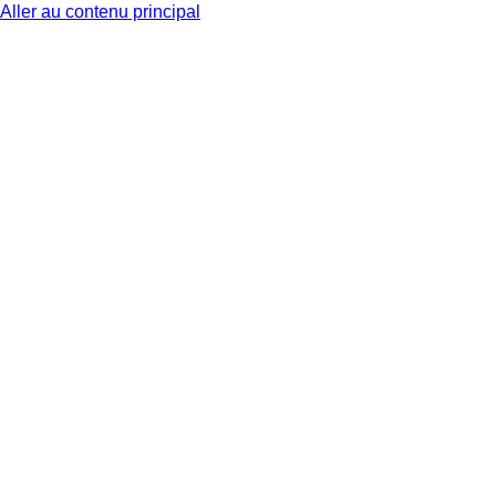
Aller au contenu principal