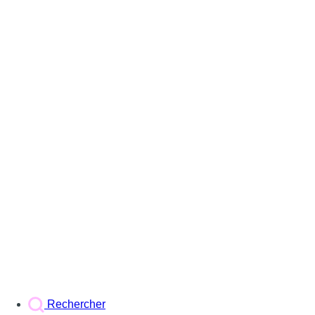
Rechercher