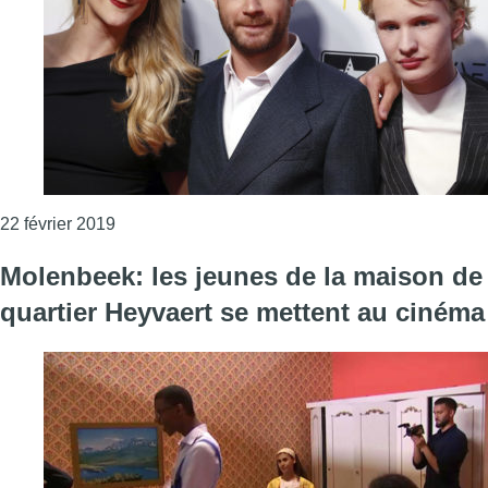
Consulter l'article "La Belgique en force ce ven
22 février 2019
Molenbeek: les jeunes de la maison de
quartier Heyvaert se mettent au cinéma