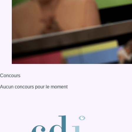
Concours
Aucun concours pour le moment