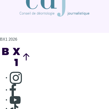
BX1 2026
Back to top
Consulter page Instagram
Consulter page Facebook
Consulter Youtube
Consulter TikTok