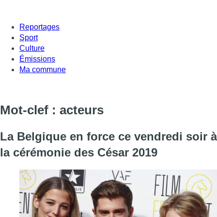
Reportages
Sport
Culture
Émissions
Ma commune
Mot-clef : acteurs
La Belgique en force ce vendredi soir à
la cérémonie des César 2019