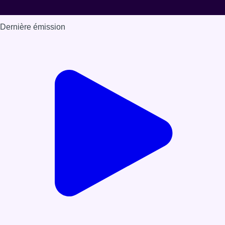
Dernière émission
Voir nos dernières émissions