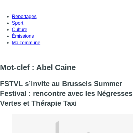
Reportages
Sport
Culture
Émissions
Ma commune
Mot-clef : Abel Caine
FSTVL s’invite au Brussels Summer
Festival : rencontre avec les Négresses
Vertes et Thérapie Taxi