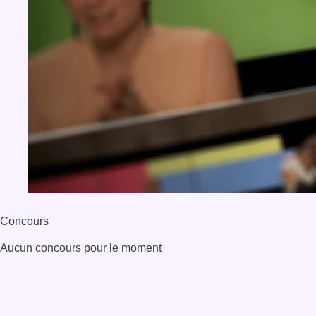
Concours
Aucun concours pour le moment