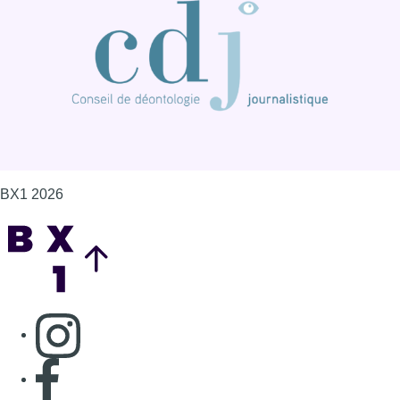
BX1 2026
Back to top
Consulter page Instagram
Consulter page Facebook