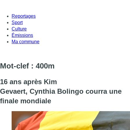
Reportages
Sport
Culture
Émissions
Ma commune
Mot-clef : 400m
16 ans après Kim
Gevaert, Cynthia Bolingo courra une
finale mondiale