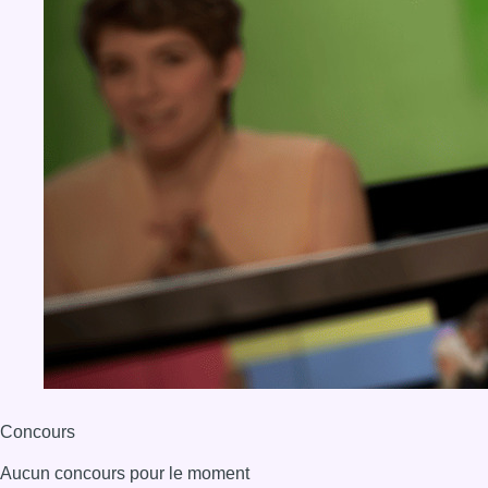
Concours
Aucun concours pour le moment