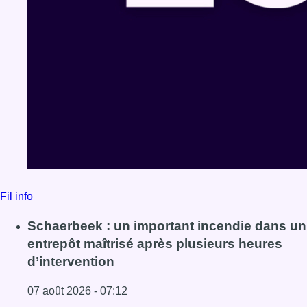
Fil info
Schaerbeek : un important incendie dans un
entrepôt maîtrisé après plusieurs heures
d’intervention
07 août 2026 - 07:12