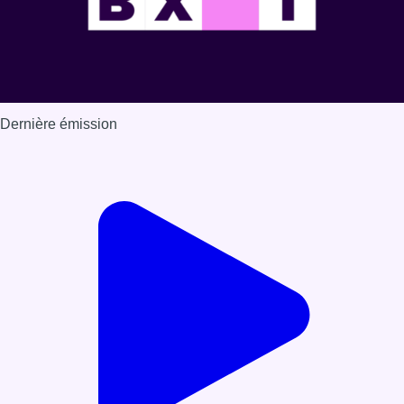
Dernière émission
Voir nos dernières émissions