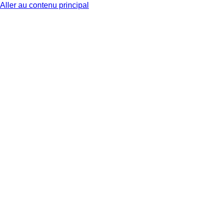
Aller au contenu principal