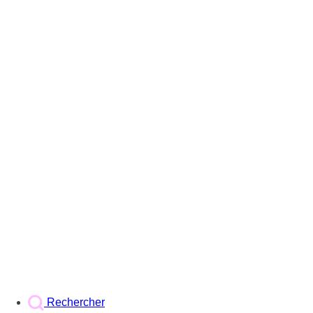
Rechercher