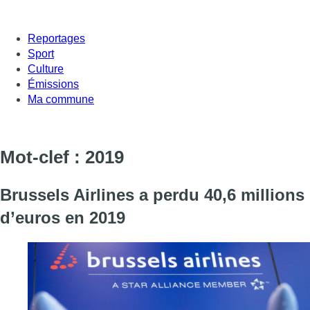
Reportages
Sport
Culture
Émissions
Ma commune
Mot-clef : 2019
Brussels Airlines a perdu 40,6 millions
d’euros en 2019