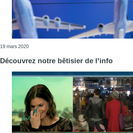
Consulter l'article "Brussels Airlines a perdu 40,6
19 mars 2020
Découvrez notre bêtisier de l’info