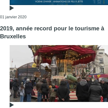
Consulter l'article "Découvrez notre bêtisier de l’
01 janvier 2020
2019, année record pour le tourisme à
Bruxelles