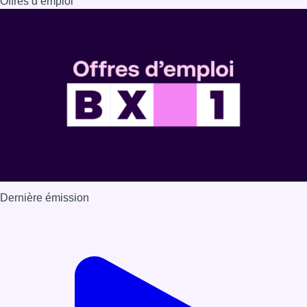
Offres d’emploi
Dernière émission
Voir nos dernières émissions