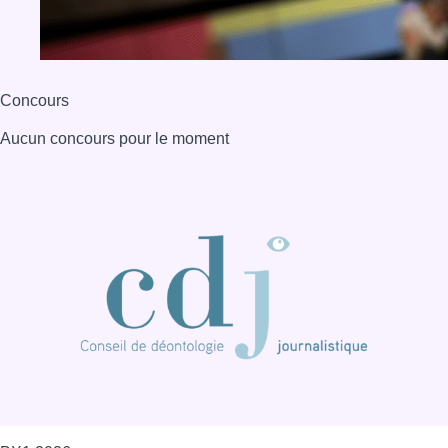
Concours
Aucun concours pour le moment