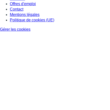
Offres d'emploi
Contact
Mentions légales
Politique de cookies (UE)
Gérer les cookies