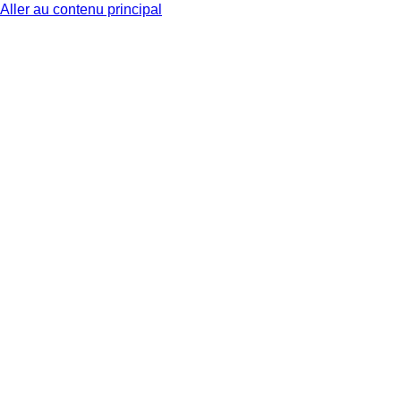
Aller au contenu principal