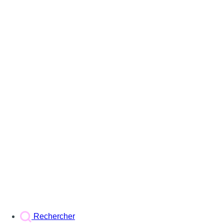
Rechercher