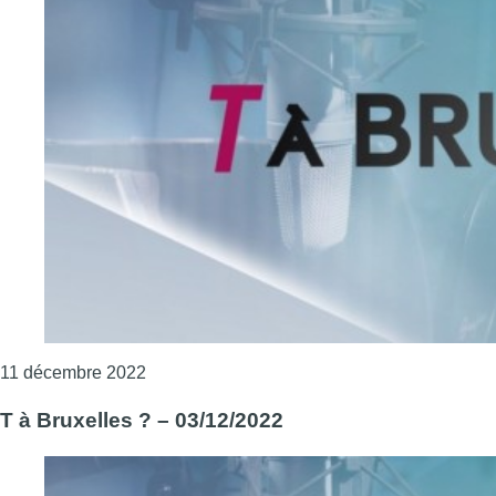
Consulter l'article "T à Bruxelles ? – 10/12/2
11 décembre 2022
T à Bruxelles ? – 03/12/2022