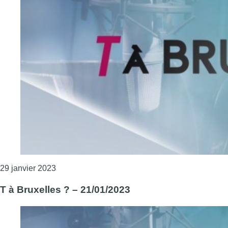
Consulter l'article "T à Bruxelles ? – 28/01/2023
29 janvier 2023
T à Bruxelles ? – 21/01/2023