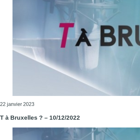
Consulter l'article "T à Bruxelles ? – 21/01/2023
22 janvier 2023
T à Bruxelles ? – 10/12/2022