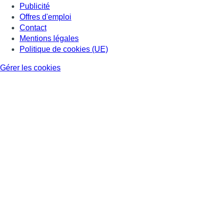
Publicité
Offres d'emploi
Contact
Mentions légales
Politique de cookies (UE)
Gérer les cookies