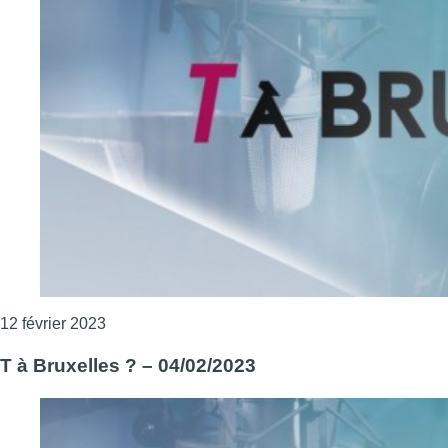
Consulter l'article "T à Bruxelles ? – 11/02/2023"
12 février 2023
T à Bruxelles ? – 04/02/2023