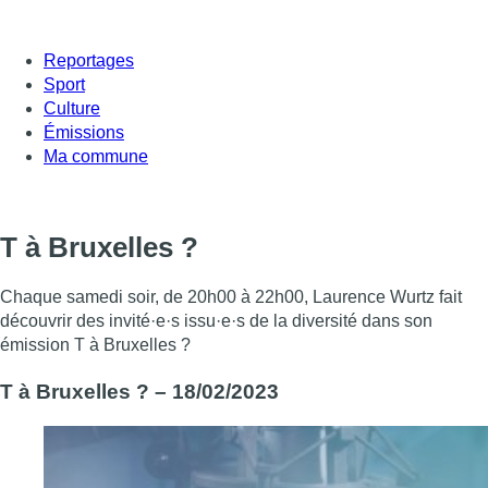
Reportages
Sport
Culture
Émissions
Ma commune
T à Bruxelles ?
Chaque samedi soir, de 20h00 à 22h00, Laurence Wurtz fait
découvrir des invité·e·s issu·e·s de la diversité dans son
émission T à Bruxelles ?
T à Bruxelles ? – 18/02/2023