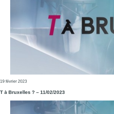
Consulter l'article "T à Bruxelles ? – 18/02/2023"
19 février 2023
T à Bruxelles ? – 11/02/2023