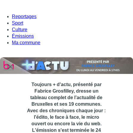
Reportages
Sport
Culture
Émissions
Ma commune
Toujours + d'actu, présenté par
Fabrice Grosfilley, dresse un
tableau complet de l’actualité de
Bruxelles et ses 19 communes.
Avec des chroniques chaque jour :
l'édito, le face à face, le micro
ouvert ou encore la vie du web.
L'émission s'est terminée le 24