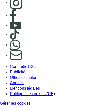
Connaître BX1
Publicité
Offres d'emploi
Contact
Mentions légales
Politique de cookies (UE)
Gérer les cookies