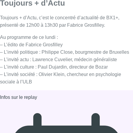
sociale à l’ULB
Infos sur le replay