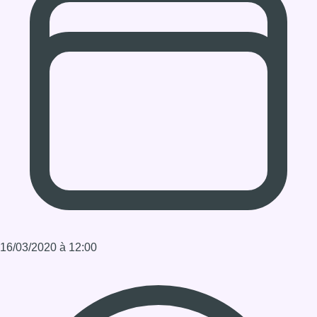
16/03/2020 à 12:00