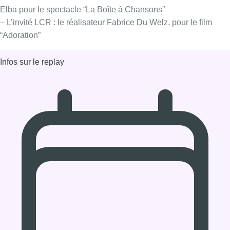
17/01/2020 à 12:00