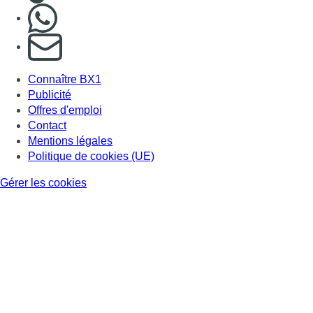
Gérer les cookies