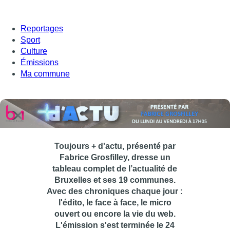
Reportages
Sport
Culture
Émissions
Ma commune
Toujours + d'actu, présenté par
Fabrice Grosfilley, dresse un
tableau complet de l’actualité de
Bruxelles et ses 19 communes.
Avec des chroniques chaque jour :
l'édito, le face à face, le micro
ouvert ou encore la vie du web.
L'émission s'est terminée le 24