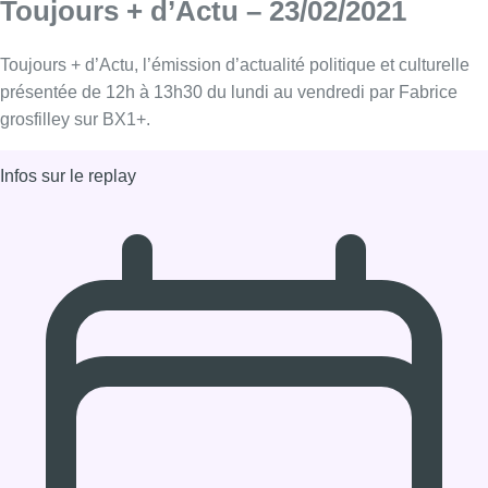
23/02/2021 à 12:00