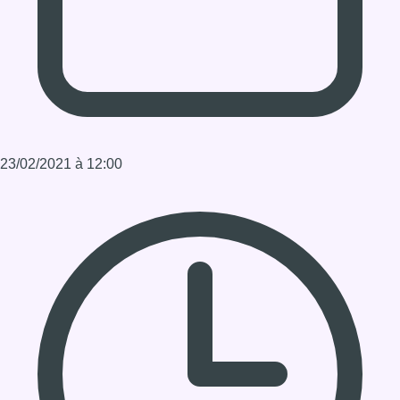
Durée : 1:30:00
Partager l'émission