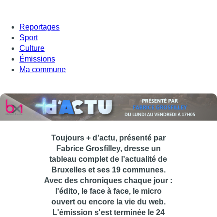
Reportages
Sport
Culture
Émissions
Ma commune
Toujours + d'actu, présenté par
Fabrice Grosfilley, dresse un
tableau complet de l’actualité de
Bruxelles et ses 19 communes.
Avec des chroniques chaque jour :
l'édito, le face à face, le micro
ouvert ou encore la vie du web.
L'émission s'est terminée le 24