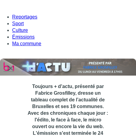
Reportages
Sport
Culture
Émissions
Ma commune
Toujours + d'actu, présenté par
Fabrice Grosfilley, dresse un
tableau complet de l’actualité de
Bruxelles et ses 19 communes.
Avec des chroniques chaque jour :
l'édito, le face à face, le micro
ouvert ou encore la vie du web.
L'émission s'est terminée le 24