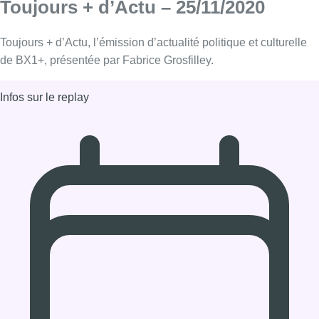
25/11/2020 à 12:00