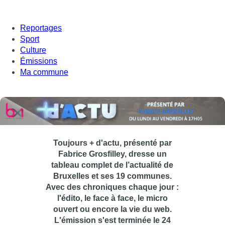
Reportages
Sport
Culture
Émissions
Ma commune
Toujours + d'actu, présenté par
Fabrice Grosfilley, dresse un
tableau complet de l’actualité de
Bruxelles et ses 19 communes.
Avec des chroniques chaque jour :
l'édito, le face à face, le micro
ouvert ou encore la vie du web.
L'émission s'est terminée le 24