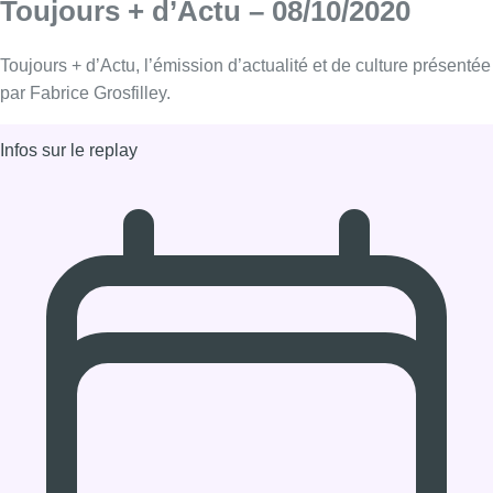
08/10/2020 à 12:00