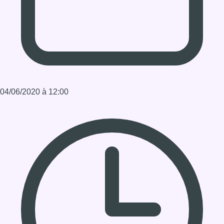
Durée : 1:30:00
Partager l'émission