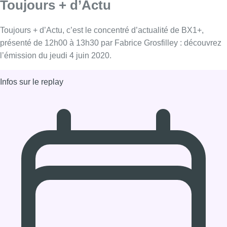
04/06/2020 à 12:00