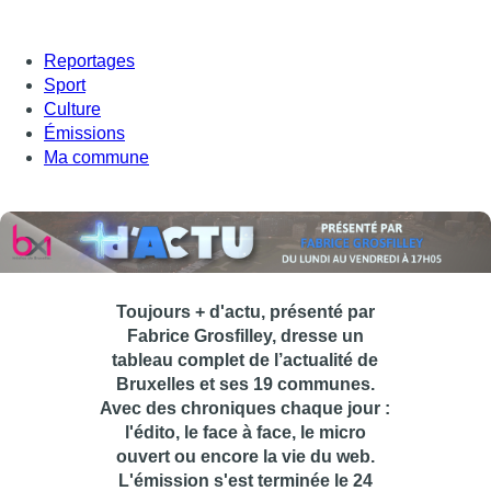
Reportages
Sport
Culture
Émissions
Ma commune
Toujours + d'actu, présenté par
Fabrice Grosfilley, dresse un
tableau complet de l’actualité de
Bruxelles et ses 19 communes.
Avec des chroniques chaque jour :
l'édito, le face à face, le micro
ouvert ou encore la vie du web.
L'émission s'est terminée le 24