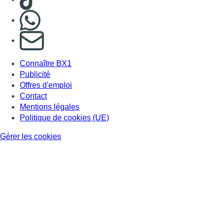
Gérer les cookies