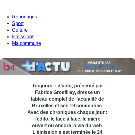
Reportages
Sport
Culture
Émissions
Ma commune
Toujours + d'actu, présenté par
Fabrice Grosfilley, dresse un
tableau complet de l’actualité de
Bruxelles et ses 19 communes.
Avec des chroniques chaque jour :
l'édito, le face à face, le micro
ouvert ou encore la vie du web.
L'émission s'est terminée le 24