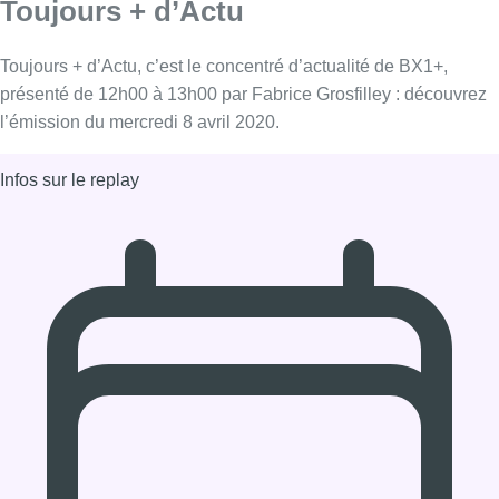
08/04/2020 à 12:00