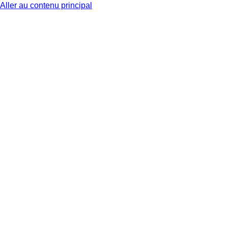
Aller au contenu principal