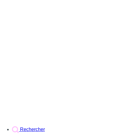
Rechercher